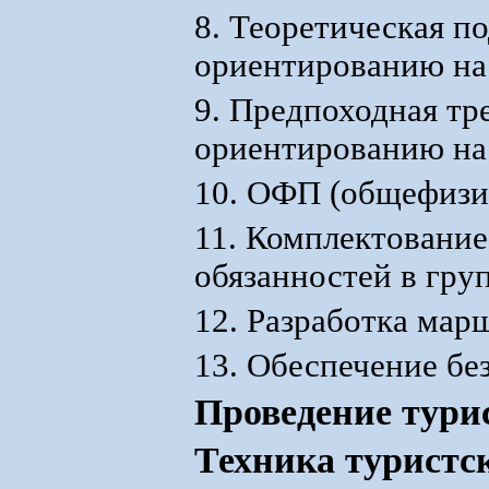
8. Теоретическая п
ориентированию на 
9. Предпоходная тр
ориентированию на 
10. ОФП (общефизи
11. Комплектование
обязанностей в гру
12. Разработка мар
13. Обеспечение бе
Проведение тури
Техника туристс