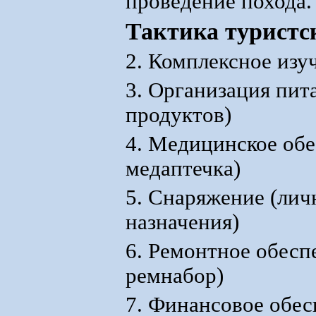
проведение похода.
Тактика туристс
2. Комплексное изу
3. Организация пит
продуктов)
4. Медицинское обе
медаптечка)
5. Снаряжение (лич
назначения)
6. Ремонтное обесп
ремнабор)
7. Финансовое обес