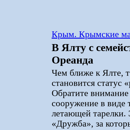
Крым. Крымские м
В Ялту с семей
Ореанда
Чем ближе к Ялте, 
становится статус 
Обратите внимание 
сооружение в виде 
летающей тарелки. 
«Дружба», за кото