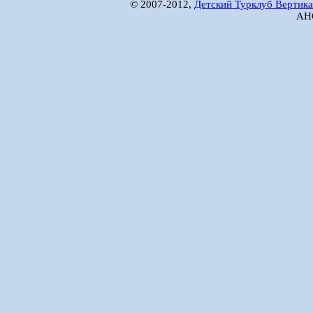
© 2007-2012,
Детский Турклуб Вертика
АНО