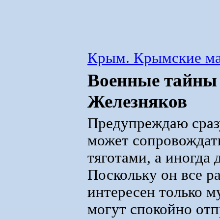
Крым. Крымские м
Военные тайны 
Железняков
Предупреждаю сраз
может сопровождат
тяготами, а иногда
Поскольку он все р
интересен только 
могут спокойно отп