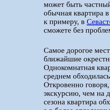
может быть частный
обычная квартира в
к примеру, в
Севаст
сможете без пробле
Самое дорогое место
ближайшие окрестнос
Однокомнатная квар
среднем обходилась 
Откровенно говоря,
экскурсию, чем на 
сезона квартира обх