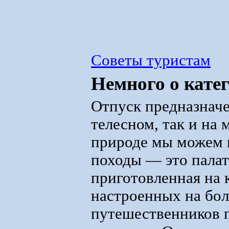
Советы туристам
Немного о кате
Отпуск предназначе
телесном, так и на 
природе мы можем 
походы — это палат
приготовленная на к
настроенных на бол
путешественников 