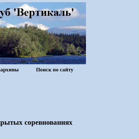
 архивы
Поиск по сайту
крытых соревнованиях