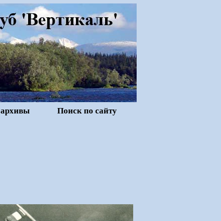
 архивы
Поиск по сайту