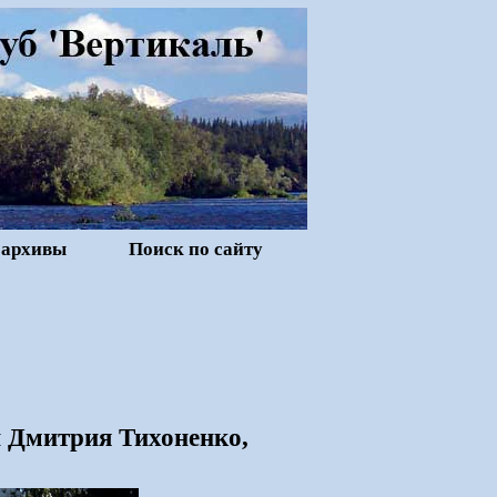
 архивы
Поиск по сайту
и Дмитрия Тихоненко,