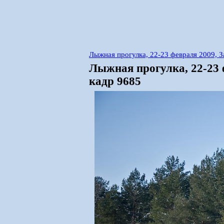
Лыжная прогулка, 22-23 февраля 2009, 
Лыжная прогулка, 22-23
кадр 9685