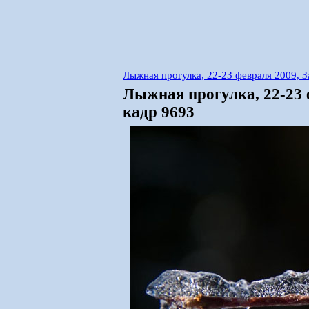
Лыжная прогулка, 22-23 февраля 2009, 
Лыжная прогулка, 22-23
кадр 9693