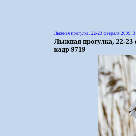
Лыжная прогулка, 22-23 февраля 2009, 
Лыжная прогулка, 22-23
кадр 9719