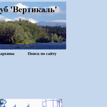
 архивы
Поиск по сайту