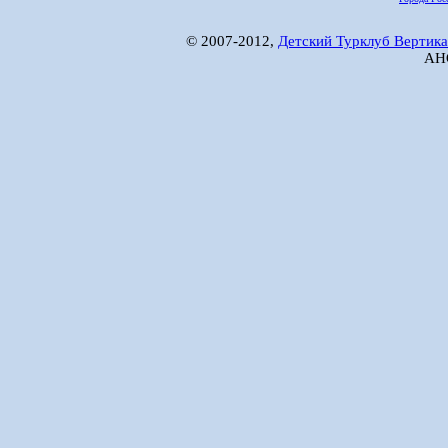
© 2007-2012,
Детский Турклуб Вертика
АНО