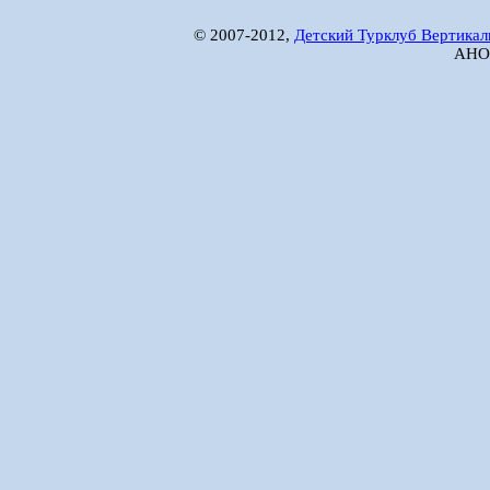
© 2007-2012,
Детский Турклуб Вертикал
АНО 