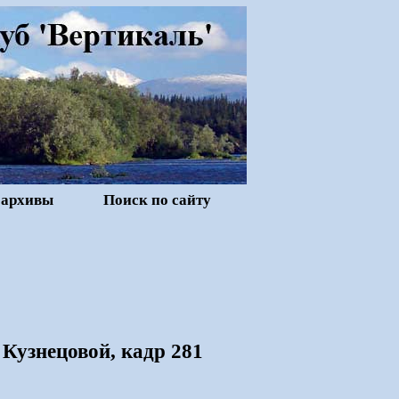
 архивы
Поиск по сайту
Кузнецовой, кадр 281