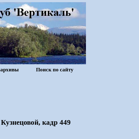
 архивы
Поиск по сайту
Кузнецовой, кадр 449