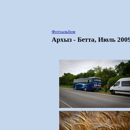
Фотоальбом
Архыз - Бетта, Июль 200