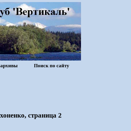
 архивы
Поиск по сайту
хоненко, страница 2