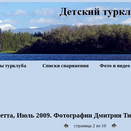
ы турклуба
Списки снаряжения
Фото и видео
Бетта, Июль 2009. Фотографии Дмитрия Ти
страница 2 из 10