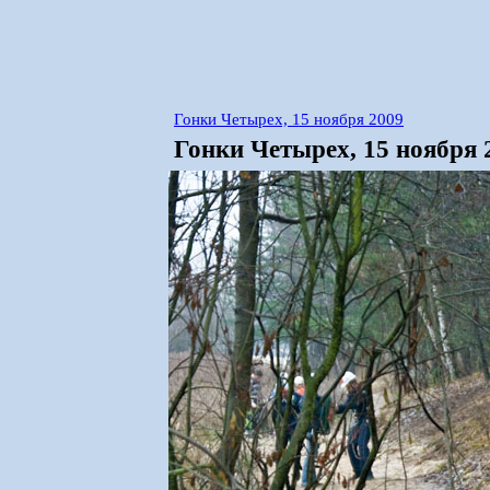
Гонки Четырех, 15 ноября 2009
Гонки Четырех, 15 ноября 