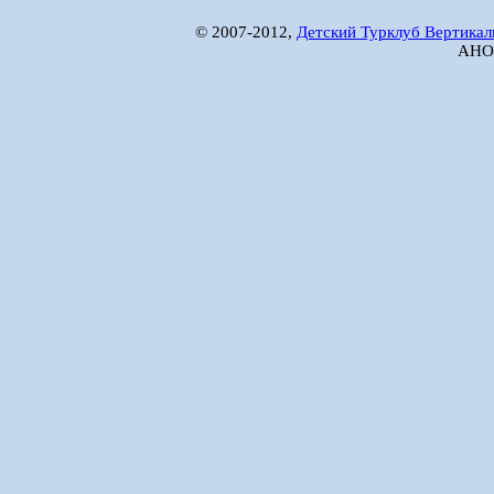
© 2007-2012,
Детский Турклуб Вертикал
АНО 