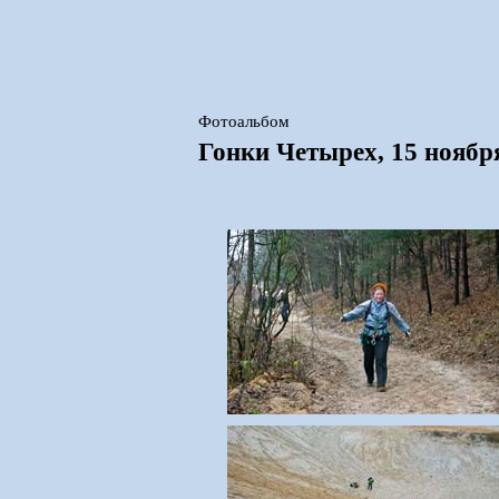
Фотоальбом
Гонки Четырех, 15 ноября