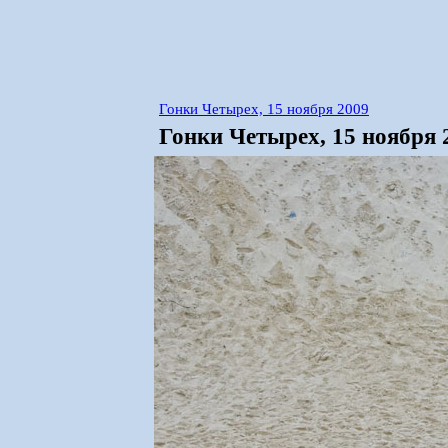
Гонки Четырех, 15 ноября 2009
Гонки Четырех, 15 ноября 