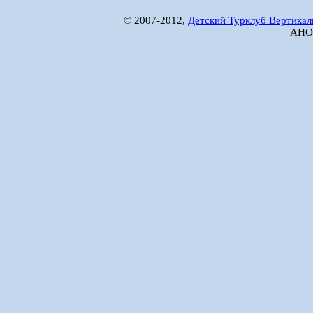
© 2007-2012,
Детский Турклуб Вертикал
АНО 