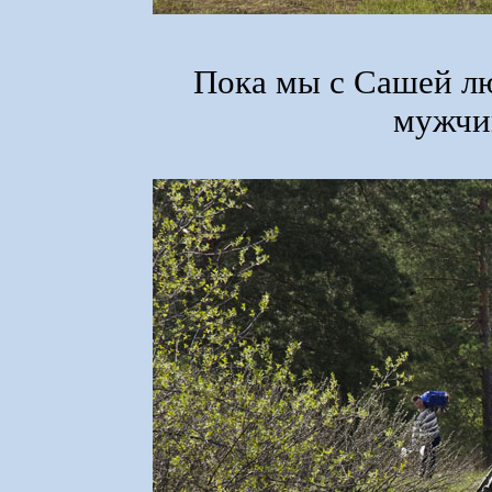
Пока мы с Сашей л
мужчи