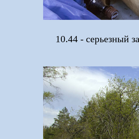
10.44 - серьезный 