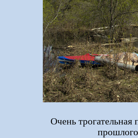
Очень трогательная 
прошлого 