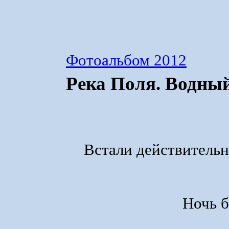
Фотоальбом 2012
Река Поля. Водный
Встали действительн
Ночь б