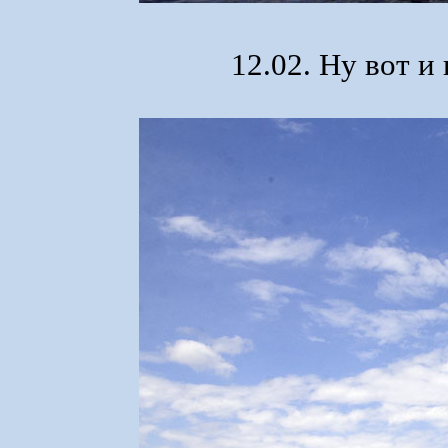
12.02. Ну вот и