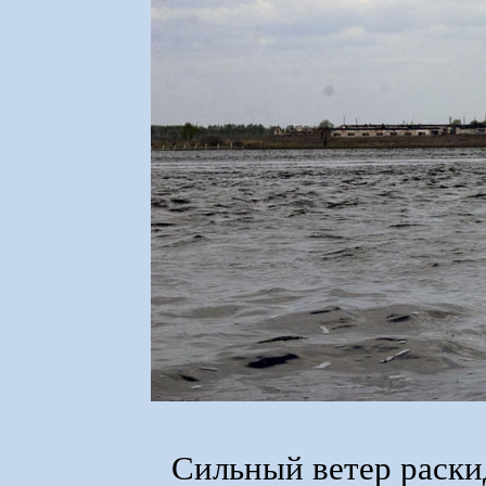
Сильный ветер раски