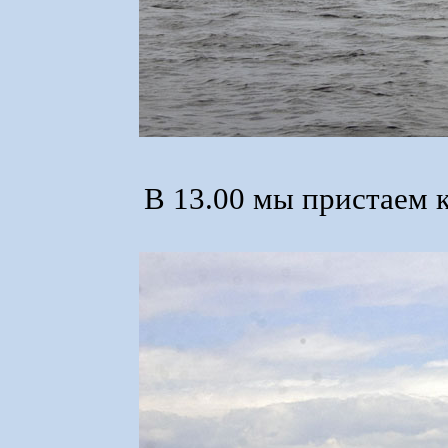
В 13.00 мы пристаем 