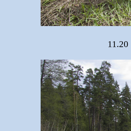
11.20