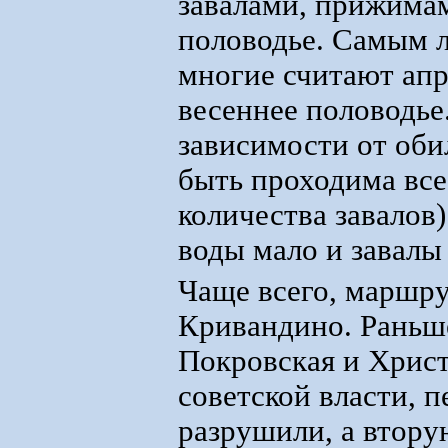
завалами, прижимам
половодье. Самым 
многие считают апр
весеннее половодье.
зависимости от оби
быть проходима все
количества завалов)
воды мало и завалы
Чаще всего, маршру
Кривандино. Раньше
Покровская и Христ
советской власти, 
разрушили, а втору