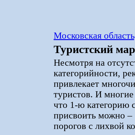
Московская область
Туристский ма
Несмотря на отсутс
категорийности, ре
привлекает многоч
туристов. И многие
что 1-ю категорию 
присвоить можно – 
порогов с лихвой 