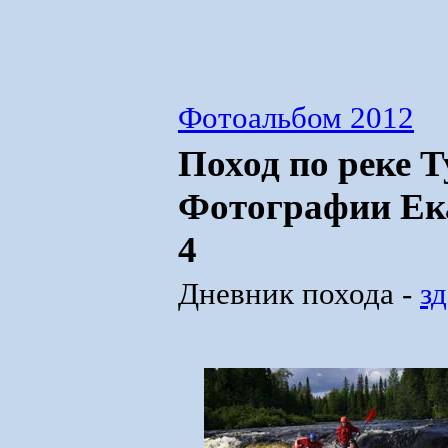
Фотоальбом 2012
Поход по реке Т
Фотографии Ек
4
Дневник похода -
зд