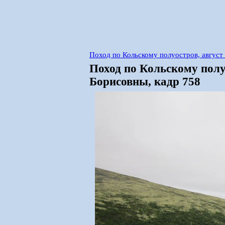
Поход по Кольскому полуостров, авгус
Поход по Кольскому полу
Борисовны, кадр 758