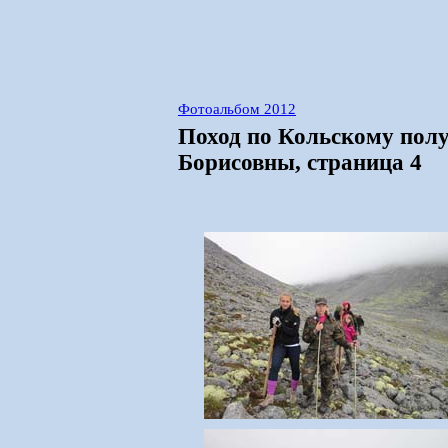
Фотоальбом 2012
Поход по Кольскому полу
Борисовны, страница 4