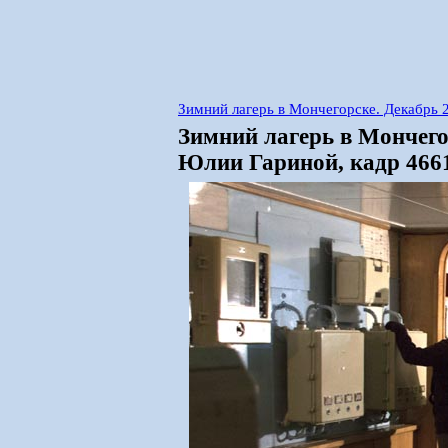
Зимний лагерь в Мончегорске. Декабрь
Зимний лагерь в Мончего
Юлии Гариной, кадр 466