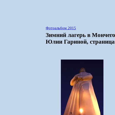
Фотоальбом 2015
Зимний лагерь в Мончего
Юлии Гариной, страница