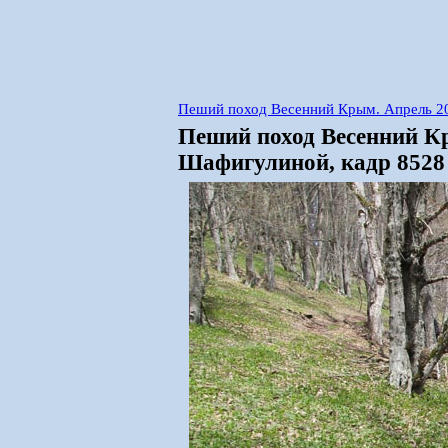
Пеший поход Весенний Крым. Апрель 2
Пеший поход Весенний К
Шафигулиной, кадр 8528