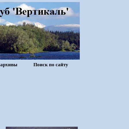
 архивы
Поиск по сайту