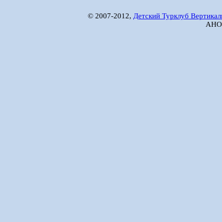
© 2007-2012,
Детский Турклуб Вертикал
АНО 