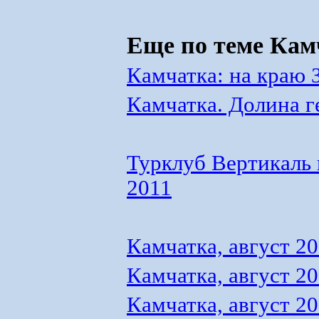
Еще по теме Кам
Камчатка: на краю 
Камчатка. Долина г
Турклуб Вертикаль 
2011
Камчатка, август 2
Камчатка, август 2
Камчатка, август 2